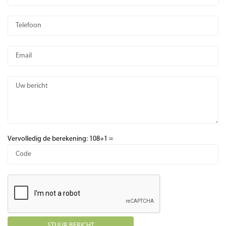
Vervolledig de berekening: 108+1 =
STUUR BERICHT