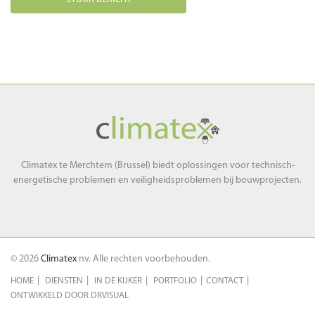
Climatex
Climatex te Merchtem (Brussel) biedt oplossingen voor technisch-
energetische problemen en veiligheidsproblemen bij bouwprojecten.
© 2026
Climatex
nv. Alle rechten voorbehouden.
HOME
DIENSTEN
IN DE KIJKER
PORTFOLIO
CONTACT
ONTWIKKELD DOOR DRVISUAL