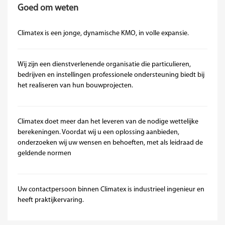
Goed om weten
Climatex is een jonge, dynamische KMO, in volle expansie.
Wij zijn een dienstverlenende organisatie die particulieren,
bedrijven en instellingen professionele ondersteuning biedt bij
het realiseren van hun bouwprojecten.
Climatex doet meer dan het leveren van de nodige wettelijke
berekeningen. Voordat wij u een oplossing aanbieden,
onderzoeken wij uw wensen en behoeften, met als leidraad de
geldende normen
Uw contactpersoon binnen Climatex is industrieel ingenieur en
heeft praktijkervaring.