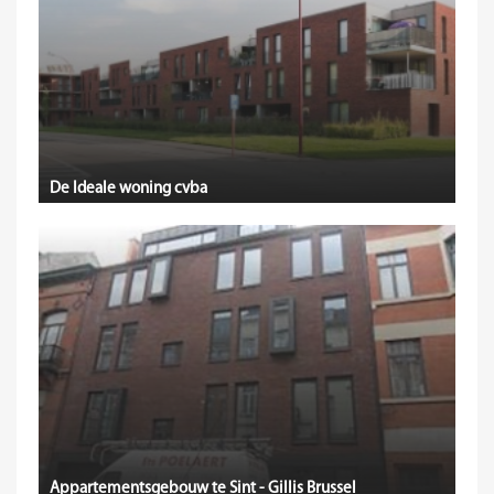
De Ideale woning cvba
Appartementsgebouw te Sint - Gillis Brussel