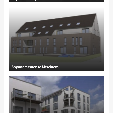
Appartementen te Merchtem