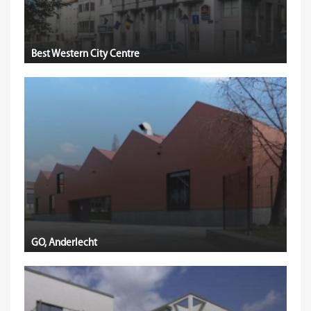
Best Western City Centre
GO, Anderlecht