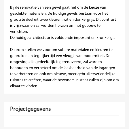
Bij de renovatie van een gevel gaat het om de keuze van
geschikte materialen. De huidige gevels bestaan voor het
grootste deel uit twee kleuren: wit en donkergrijs. Dit contrast
is vrij zwaar en zal worden herzien om het gebouw te
verlichten.
De huidige architectuur is voldoende imposant en kronkelig...
Daarom stellen we voor om sobere materialen en kleuren te
gebruiken en tegelijkertijd een vleugje van moderniteit. De
omgeving, die gedeeltelijk is gerenoveerd, zal worden
behouden en verbeterd om de leesbaarheid van de ingangen
te verbeteren en ook om nieuwe, meer gebruikersvriendelijke
ruimtes te creëren, waar de bewoners in staat zullen zijn om om
elkaar te vinden.
Projectgegevens