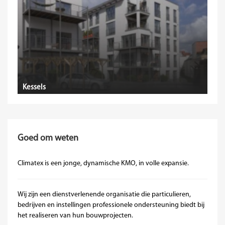
Kessels
Goed om weten
Climatex is een jonge, dynamische KMO, in volle expansie.
Wij zijn een dienstverlenende organisatie die particulieren,
bedrijven en instellingen professionele ondersteuning biedt bij
het realiseren van hun bouwprojecten.