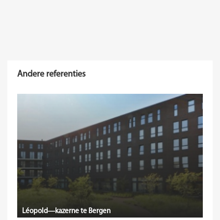
Andere referenties
Léopold—kazerne te Bergen