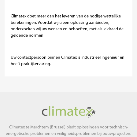
Climatex doet meer dan het leveren van de nodige wettelijke
berekeningen. Voordat wij u een oplossing aanbieden,
onderzoeken wij uw wensen en behoeften, met als leidraad de
geldende normen
Uw contactpersoon binnen Climatex is industrieel ingenieur en
heeft praktijkervaring.
Climatex
Climatex te Merchtem (Brussel) biedt oplossingen voor technisch-
energetische problemen en veiligheidsproblemen bij bouwprojecten.