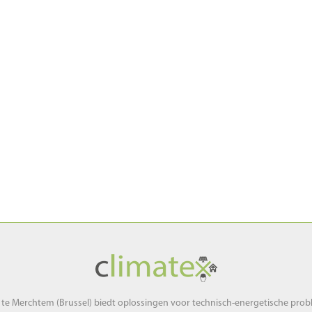
 te Merchtem (Brussel) biedt oplossingen voor technisch-energetische pro