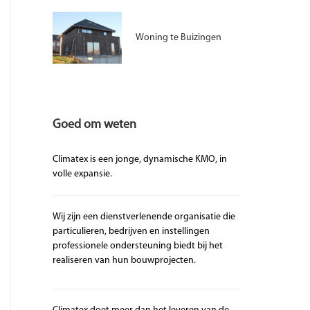
Woning te Buizingen
Goed om weten
Climatex is een jonge, dynamische KMO, in
volle expansie.
Wij zijn een dienstverlenende organisatie die
particulieren, bedrijven en instellingen
professionele ondersteuning biedt bij het
realiseren van hun bouwprojecten.