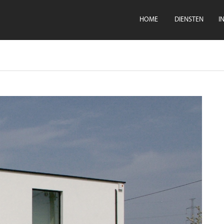
HOME
DIENSTEN
I