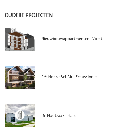
OUDERE PROJECTEN
Nieuwbouwappartmenten - Vorst
Résidence Bel-Air - Ecaussinnes
De Nootzaak - Halle