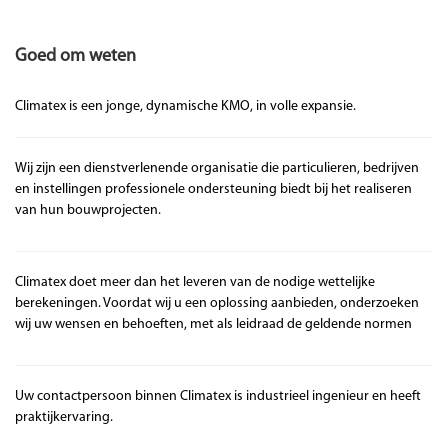
Goed om weten
Climatex is een jonge, dynamische KMO, in volle expansie.
Wij zijn een dienstverlenende organisatie die particulieren, bedrijven
en instellingen professionele ondersteuning biedt bij het realiseren
van hun bouwprojecten.
Climatex doet meer dan het leveren van de nodige wettelijke
berekeningen. Voordat wij u een oplossing aanbieden, onderzoeken
wij uw wensen en behoeften, met als leidraad de geldende normen
Uw contactpersoon binnen Climatex is industrieel ingenieur en heeft
praktijkervaring.