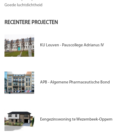
Goede luchtdichtheid
RECENTERE PROJECTEN
KU Leuven - Pauscollege Adrianus IV
APB - Algemene Pharmaceutische Bond
Eengezinswoning te Wezembeek-Oppem