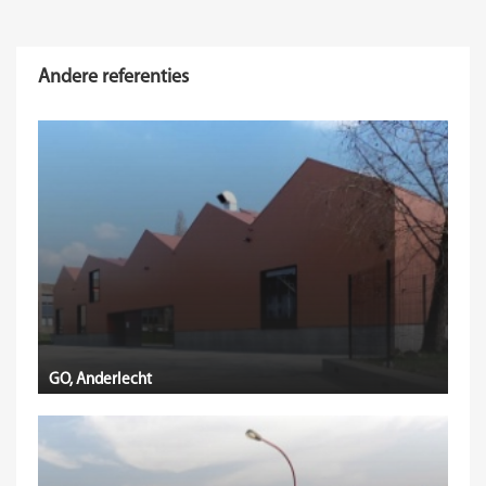
Andere referenties
GO, Anderlecht