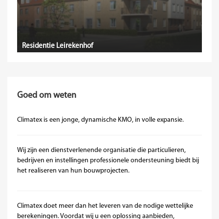
Residentie Leirekenhof
Goed om weten
Climatex is een jonge, dynamische KMO, in volle expansie.
Wij zijn een dienstverlenende organisatie die particulieren,
bedrijven en instellingen professionele ondersteuning biedt bij
het realiseren van hun bouwprojecten.
Climatex doet meer dan het leveren van de nodige wettelijke
berekeningen. Voordat wij u een oplossing aanbieden,