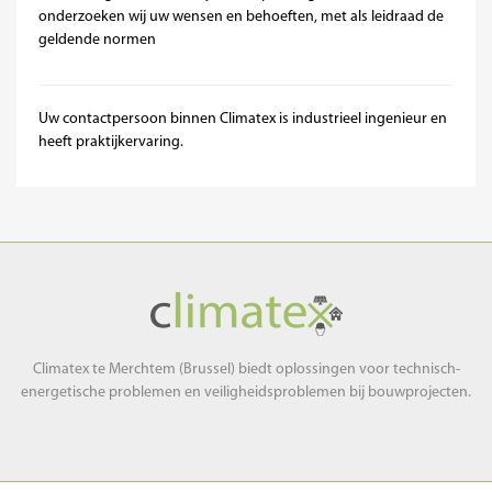
onderzoeken wij uw wensen en behoeften, met als leidraad de
geldende normen
Uw contactpersoon binnen Climatex is industrieel ingenieur en
heeft praktijkervaring.
Climatex
Climatex te Merchtem (Brussel) biedt oplossingen voor technisch-
energetische problemen en veiligheidsproblemen bij bouwprojecten.