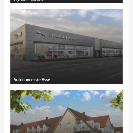
Autoconcessie Asse