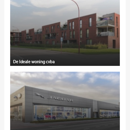
De Ideale woning cvba