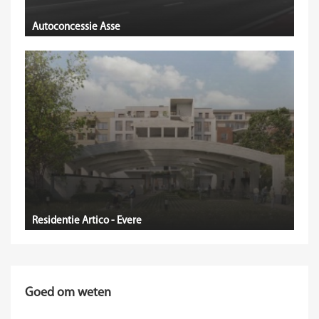
Autoconcessie Asse
Residentie Artico - Evere
Goed om weten