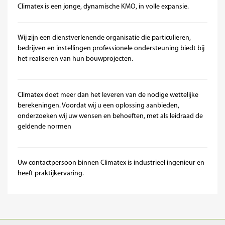
Climatex is een jonge, dynamische KMO, in volle expansie.
Wij zijn een dienstverlenende organisatie die particulieren,
bedrijven en instellingen professionele ondersteuning biedt bij
het realiseren van hun bouwprojecten.
Climatex doet meer dan het leveren van de nodige wettelijke
berekeningen. Voordat wij u een oplossing aanbieden,
onderzoeken wij uw wensen en behoeften, met als leidraad de
geldende normen
Uw contactpersoon binnen Climatex is industrieel ingenieur en
heeft praktijkervaring.