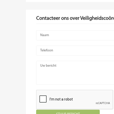
Contacteer ons over Veiligheidscoör