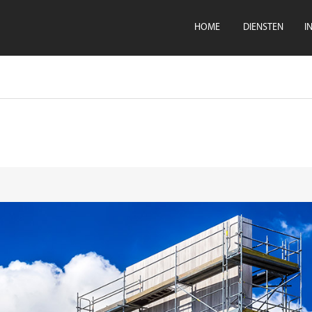
HOME
DIENSTEN
I