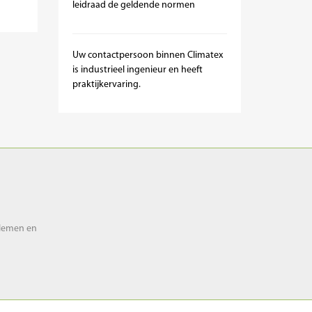
leidraad de geldende normen
Uw contactpersoon binnen Climatex
is industrieel ingenieur en heeft
praktijkervaring.
blemen en