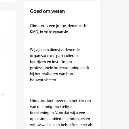
Goed om weten
Climatex is een jonge, dynamische
KMO, in volle expansie.
Wij zijn een dienstverlenende
organisatie die particulieren,
bedrijven en instellingen
professionele ondersteuning biedt
bij het realiseren van hun
bouwprojecten.
Climatex doet meer dan het leveren
van de nodige wettelijke
berekeningen. Voordat wij u een
oplossing aanbieden, onderzoeken
wij uw wensen en behoeften, met als