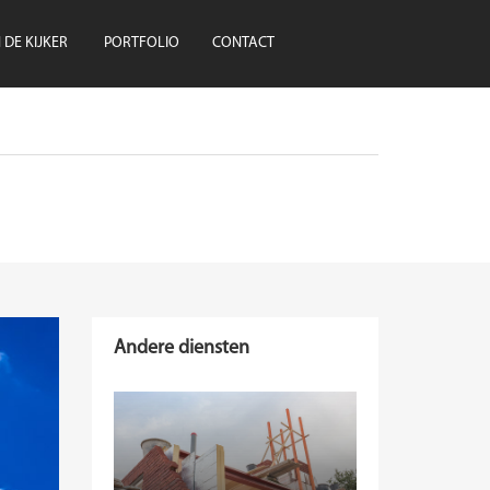
N DE KIJKER
PORTFOLIO
CONTACT
Andere diensten